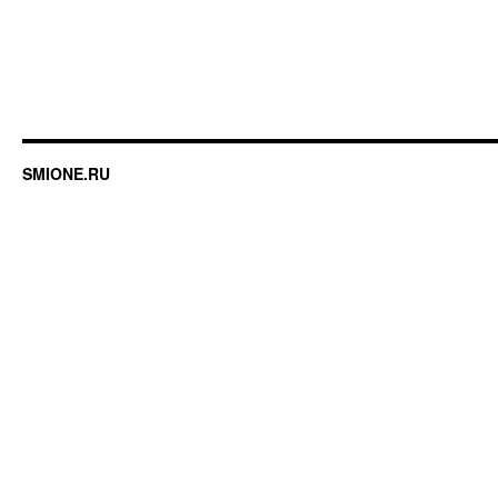
SMIONE.RU