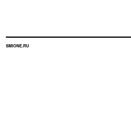
SMIONE.RU