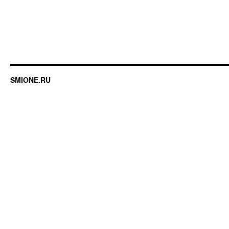
SMIONE.RU