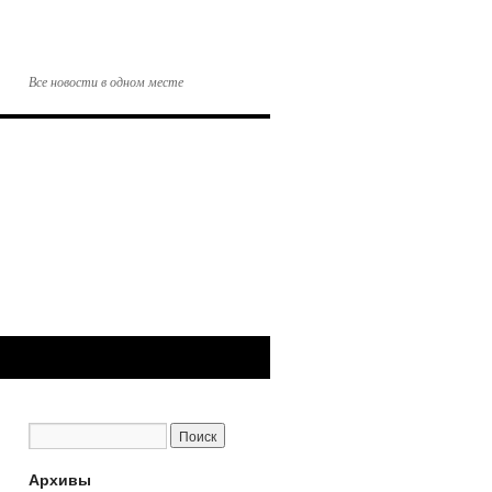
Все новости в одном месте
Архивы