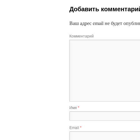
Добавить комментари
Ваш адрес email не будет опубли
Комментарий
Имя
*
Email
*