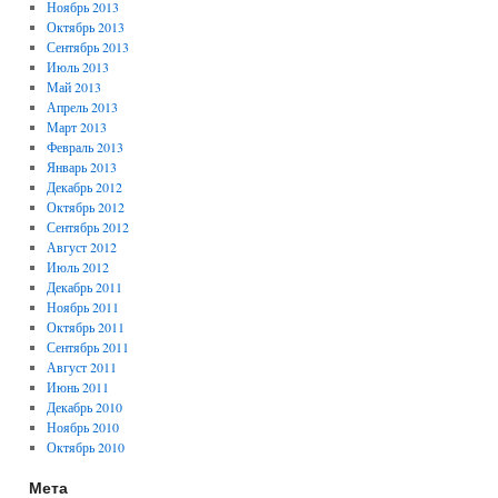
Ноябрь 2013
Октябрь 2013
Сентябрь 2013
Июль 2013
Май 2013
Апрель 2013
Март 2013
Февраль 2013
Январь 2013
Декабрь 2012
Октябрь 2012
Сентябрь 2012
Август 2012
Июль 2012
Декабрь 2011
Ноябрь 2011
Октябрь 2011
Сентябрь 2011
Август 2011
Июнь 2011
Декабрь 2010
Ноябрь 2010
Октябрь 2010
Мета