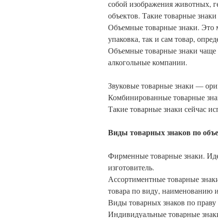
собой изображения животных, г
объектов. Такие товарные знак
Объемные товарные знаки. Это 
упаковка, так и сам товар, опр
Объемные товарные знаки чаще
алкогольные компании.
Звуковые товарные знаки — ори
Комбинированные товарные зна
Такие товарные знаки сейчас ис
Виды товарных знаков по объ
Фирменные товарные знаки. Ид
изготовитель.
Ассортиментные товарные знак
товара по виду, наименованию 
Виды товарных знаков по праву 
Индивидуальные товарные знаки