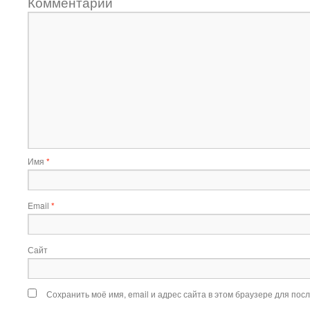
Комментарий
Имя
*
Email
*
Сайт
Сохранить моё имя, email и адрес сайта в этом браузере для по