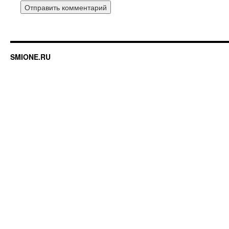
SMIONE.RU