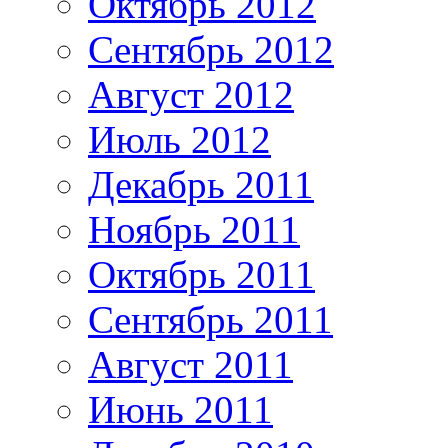
Октябрь 2012
Сентябрь 2012
Август 2012
Июль 2012
Декабрь 2011
Ноябрь 2011
Октябрь 2011
Сентябрь 2011
Август 2011
Июнь 2011