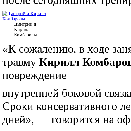
Дмитрий и
Кирилл
Комбаровы
«К сожалению, в ходе за
травму
Кирилл Комбаро
повреждение
внутренней боковой связк
Сроки консервативного ле
дней», — говорится на оф