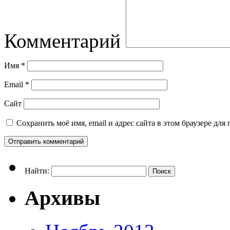
Комментарий
Имя
*
Email
*
Сайт
Сохранить моё имя, email и адрес сайта в этом браузере д
Найти:
Архивы