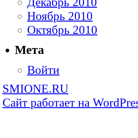
Декабрь 2010
Ноябрь 2010
Октябрь 2010
Мета
Войти
SMIONE.RU
Сайт работает на WordPres