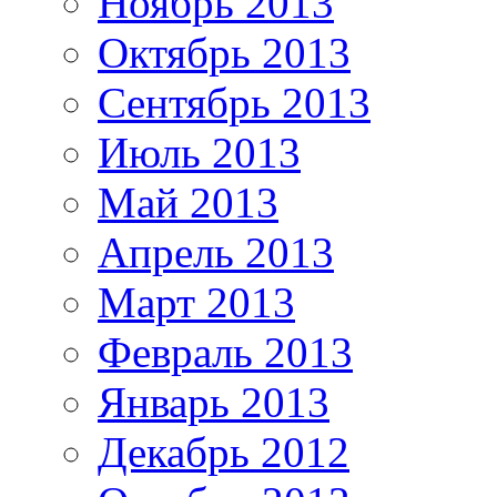
Ноябрь 2013
Октябрь 2013
Сентябрь 2013
Июль 2013
Май 2013
Апрель 2013
Март 2013
Февраль 2013
Январь 2013
Декабрь 2012