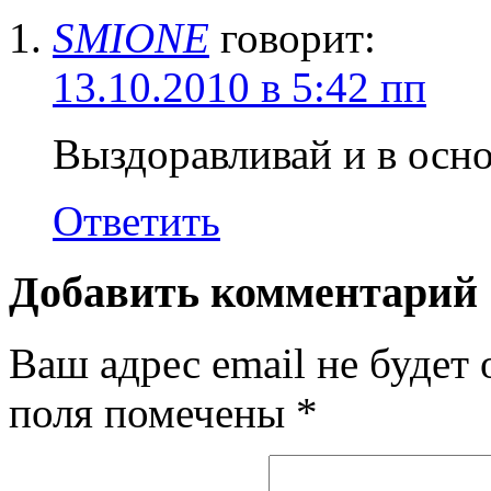
SMIONE
говорит:
13.10.2010 в 5:42 пп
Выздоравливай и в осно
Ответить
Добавить комментарий
Ваш адрес email не будет 
поля помечены
*