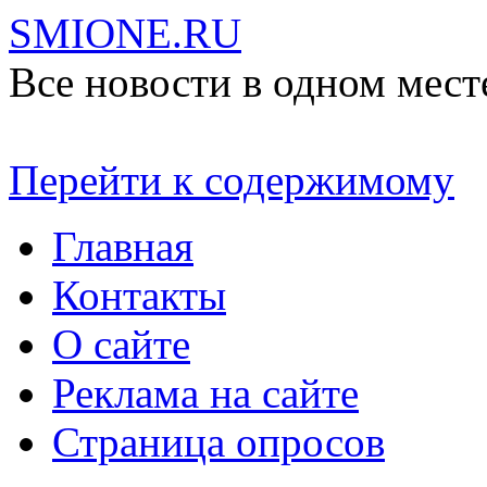
SMIONE.RU
Все новости в одном мест
Перейти к содержимому
Главная
Контакты
О сайте
Реклама на сайте
Страница опросов